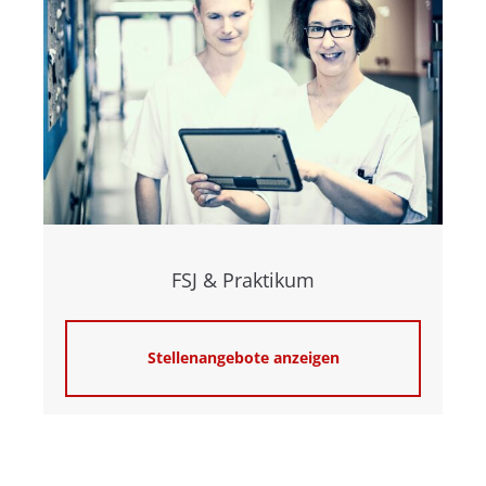
FSJ & Praktikum
Stellenangebote anzeigen