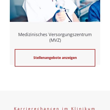
Medizinisches Versorgungszentrum
(MVZ)
Stellenangebote anzeigen
Karrierechancen im Klinikum