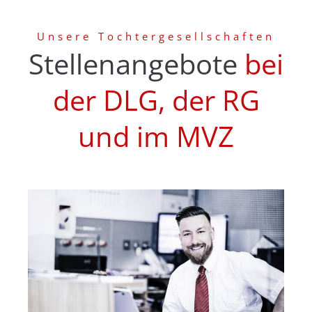
Unsere Tochtergesellschaften
Stellenangebote
bei
der DLG, der RG
und im MVZ