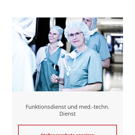
Funktionsdienst und med.-techn.
Dienst