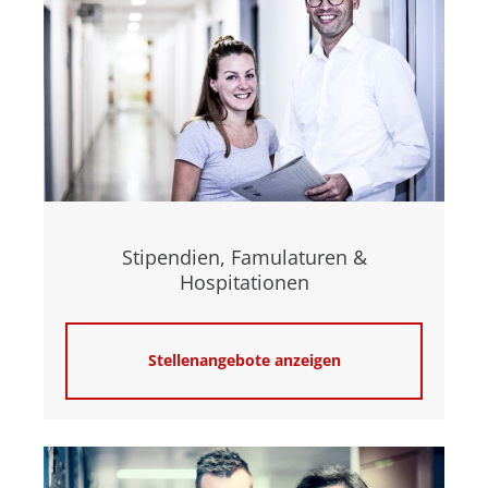
Stipendien, Famulaturen &
Hospitationen
Stellenangebote anzeigen