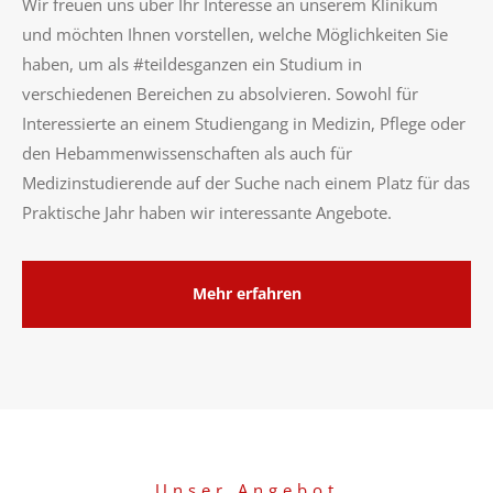
Wir freuen uns über Ihr Interesse an unserem Klinikum
und möchten Ihnen vorstellen, welche Möglichkeiten Sie
haben, um als #teildesganzen ein Studium in
verschiedenen Bereichen zu absolvieren. Sowohl für
Interessierte an einem Studiengang in Medizin, Pflege oder
den Hebammenwissenschaften als auch für
Medizinstudierende auf der Suche nach einem Platz für das
Praktische Jahr haben wir interessante Angebote.
Mehr erfahren
Unser Angebot