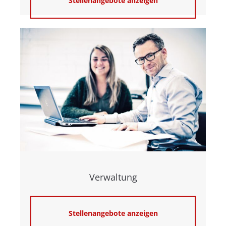
Stellenangebote anzeigen
Verwaltung
Stellenangebote anzeigen