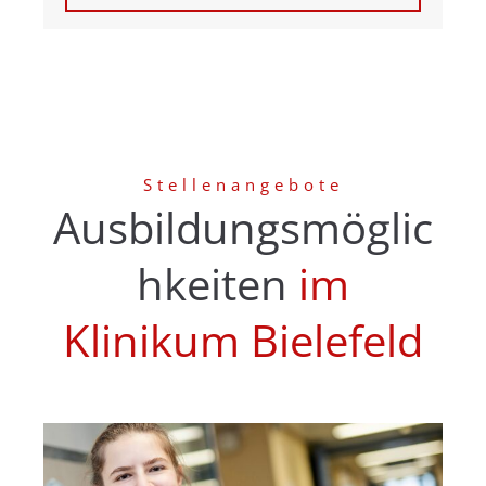
Stellenangebote
Ausbildungsmöglic
hkeiten
im
Klinikum Bielefeld