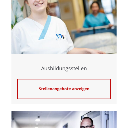
Ausbildungsstellen
Stellenangebote anzeigen