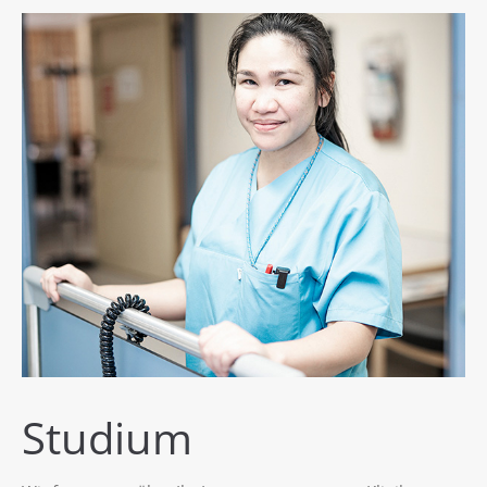
Studium