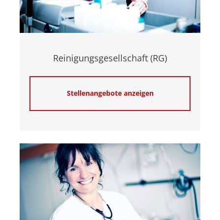
Reinigungsgesellschaft (RG)
Stellenangebote anzeigen