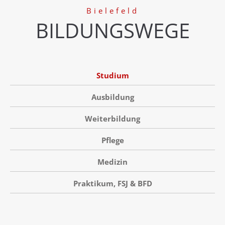
Bielefeld
BILDUNGSWEGE
Studium
Ausbildung
Weiterbildung
Pflege
Medizin
Praktikum, FSJ & BFD