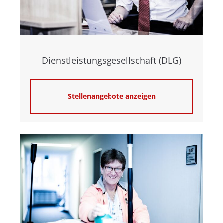
Dienstleistungsgesellschaft (DLG)
Stellenangebote anzeigen