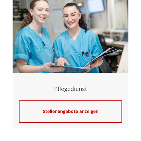
Pflegedienst
Stellenangebote anzeigen