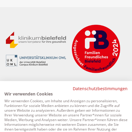
Datenschutzbestimmungen
Kontakt
Wir verwenden Cookies
Wir verwenden Cookies, um Inhalte und Anzeigen zu personalisieren,
Klinikum Bielefeld gem.GmbH
Funktionen für soziale Medien anbieten zu können und die Zugriffe auf
unsere Website zu analysieren. Außerdem geben wir Informationen zu
Teutoburger Str. 50
Ihrer Verwendung unserer Website an unsere Partner*innen für soziale
33604 Bielefeld
Medien, Werbung und Analysen weiter. Unsere Partner*innen führen diese
Informationen möglicherweise mit weiteren Daten zusammen, die Sie
Tel.: 05 21. 5 81 - 0
ihnen bereitgestellt haben oder die sie im Rahmen Ihrer Nutzung der